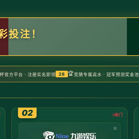
精彩投注！
🏆
官方平台 · 注册实名即领
竞猜专属返水 · 冠军预测奖金池
28
8
02
门
热门