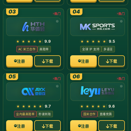
03
04
热门
热门
9.9
9.5
★ ★ ★ ★ ★
★ ★ ★ ★ ★
AC 米兰合作
高赔率
全球 IP 支持
多语言
注册
下载
注册
下载
05
06
热门
热门
9.7
9.6
★ ★ ★ ★ ★
★ ★ ★ ★ ★
业内最高赔率
秒速到账
国米合作
直播竞猜
注册
下载
注册
下载